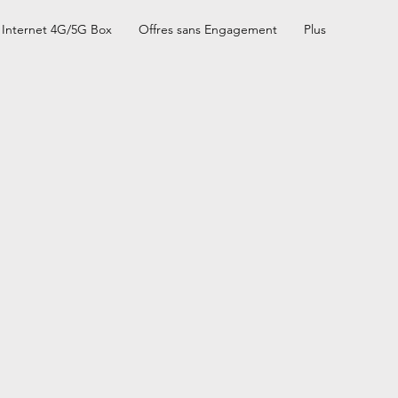
Internet 4G/5G Box
Offres sans Engagement
Plus