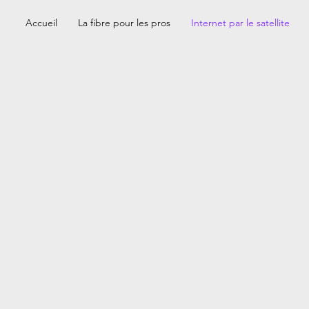
Accueil
La fibre pour les pros
Internet par le satellite